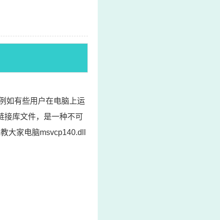
例如有些用户在电脑上运
是动态链接库文件，是一种不可
家电脑msvcp140.dll