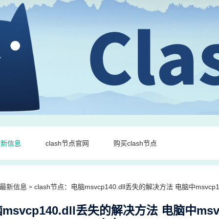
最新信息
clash节点官网
购买clash节点
最新信息
clash节点：电脑msvcp140.dll丢失的解决方法 电脑中msvcp1
>
msvcp140.dll丢失的解决方法 电脑中msvc