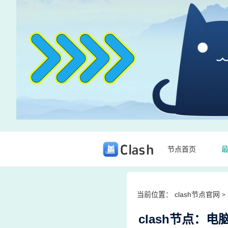
节点首页
当前位置：
clash节点官网
>
clash节点：电脑