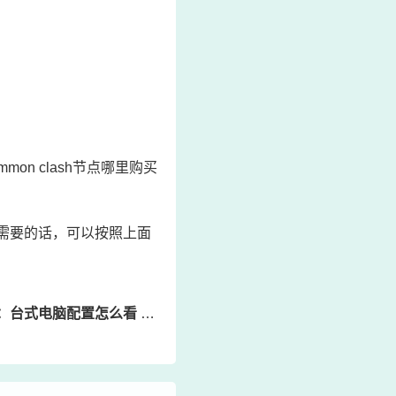
mon clash节点哪里购买
同需要的话，可以按照上面
式电脑配置怎么看 台式如何看电脑配置